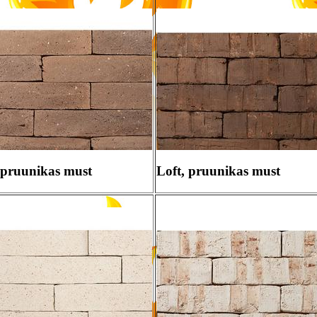
, pruunikas must
Loft, pruunikas must