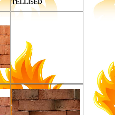
TELLISED