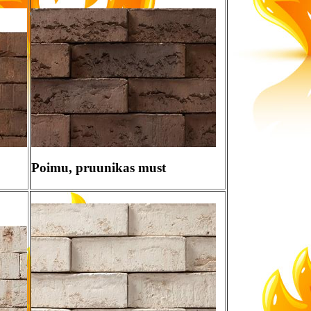
Poimu, pruunikas must