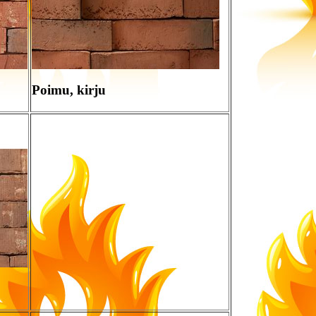
Poimu, kirju