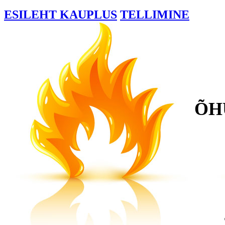
ESILEHT
KAUPLUS
TELLIMINE
ÕH